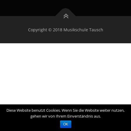
Copyright © 2018 Musikschule Tausch
Diese Website benutzt Cookies. Wenn Sie die Website weiter nutzen,
gehen wir von Ihrem Einverständnis aus.
OK